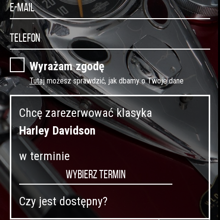
Wyrażam zgodę
Tutaj
możesz sprawdzić, jak dbamy o Twoje dane
Chcę zarezerwować klasyka
Harley Davidson
w terminie
Czy jest dostępny?