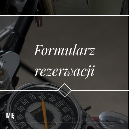
Formularz
rezerwacji