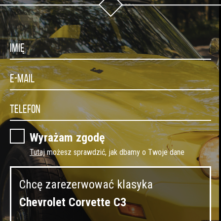
Wyrażam zgodę
Tutaj
możesz sprawdzić, jak dbamy o Twoje dane
Chcę zarezerwować klasyka
Chevrolet Corvette C3